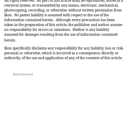
All rights reserved. No part of this article shall be reproduced, stored in a
retrieval system, or transmitted by any means, electronic, mechanical,
photocopying, recording, or otherwise, without written permission from
Ikon. No patent liability is assumed with respect to the use of the
information contained herein. Although every precaution has been
taken in the preparation of this article, the publisher and author assume
no responsibility for errors or omissions. Neither is any liability
assumed for damages resulting from the use of information contained
herein.
Ikon specifically disclaims any responsibility for any liability, loss or risk,
personal or otherwise, which is incurred as a consequence, directly or
indirectly, of the use and application of any of the contents of this article.
Advertisement