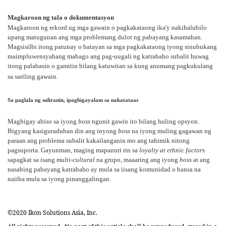
Magkaroon ng tala o dokumentasyon
Magkaroon ng rekord ng mga gawain o pagkakataong ika'y nakihalubilo
upang matugunan ang mga problemang dulot ng pabayang kasamahan.
Magsisilbi itong patunay o batayan sa mga pagkakataong iyong sinubukang
maimpluwensyahang mabago ang pag-uugali ng katrabaho subalit huwag
itong palabasin o gamitin bilang katuwitan sa kung anumang pagkukulang
sa sariling gawain.
Sa paglala ng suliranin, ipagbigayalam sa nakatataas
Magbigay abiso sa iyong
boss
ngunit gawin ito bilang huling opsyon.
Bigyang kasiguraduhan din ang inyong
boss
na iyong muling gagawan ng
paraan ang problema subalit kakailanganin mo ang tahimik nitong
pagsuporta. Gayunman, maging mapanuri rin sa
loyalty at ethnic factors
sapagkat sa isang
multi-cultural
na grupo, maaaring ang iyong
boss
at ang
nasabing pabayang katrabaho ay mula sa iisang komunidad o bansa na
naiiba mula sa iyong pinanggalingan.
©2020 Ikon Solutions Asia, Inc.