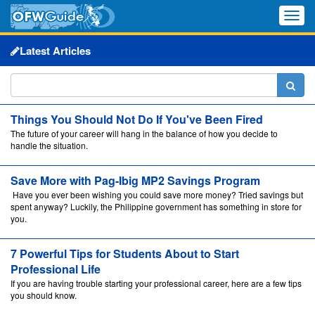
Toggle
naviga
Latest Articles
Things You Should Not Do If You've Been Fired
The future of your career will hang in the balance of how you decide to
handle the situation.
Save More with Pag-Ibig MP2 Savings Program
Have you ever been wishing you could save more money? Tried savings but
spent anyway? Luckily, the Philippine government has something in store for
you.
7 Powerful Tips for Students About to Start
Professional Life
If you are having trouble starting your professional career, here are a few tips
you should know.