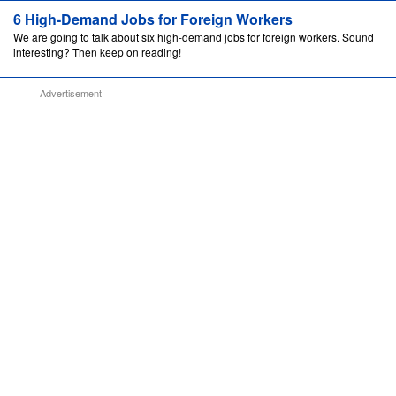
6 High-Demand Jobs for Foreign Workers
We are going to talk about six high-demand jobs for foreign workers. Sound
interesting? Then keep on reading!
Advertisement