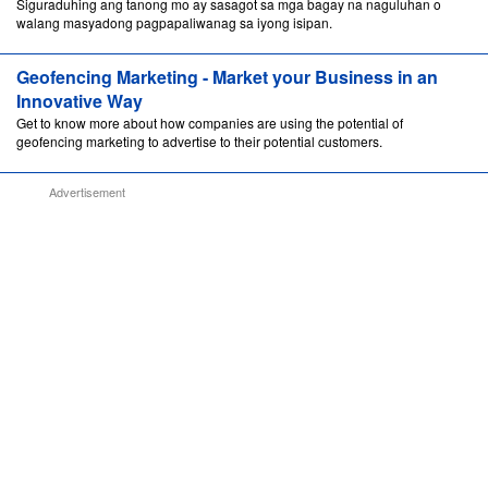
Siguraduhing ang tanong mo ay sasagot sa mga bagay na naguluhan o
walang masyadong pagpapaliwanag sa iyong isipan.
Geofencing Marketing - Market your Business in an
Innovative Way
Get to know more about how companies are using the potential of
geofencing marketing to advertise to their potential customers.
Advertisement