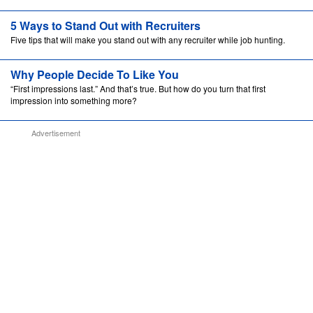
5 Ways to Stand Out with Recruiters
Five tips that will make you stand out with any recruiter while job hunting.
Why People Decide To Like You
“First impressions last.” And that’s true. But how do you turn that first
impression into something more?
Advertisement