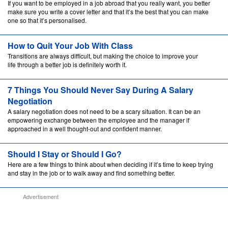
If you want to be employed in a job abroad that you really want, you better
make sure you write a cover letter and that it’s the best that you can make
one so that it’s personalised.
How to Quit Your Job With Class
Transitions are always difficult, but making the choice to improve your
life through a better job is definitely worth it.
7 Things You Should Never Say During A Salary
Negotiation
A salary negotiation does not need to be a scary situation. It can be an
empowering exchange between the employee and the manager if
approached in a well thought-out and confident manner.
Should I Stay or Should I Go?
Here are a few things to think about when deciding if it’s time to keep trying
and stay in the job or to walk away and find something better.
Advertisement