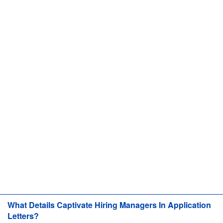
What Details Captivate Hiring Managers In Application
Letters?