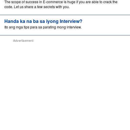
The scope of success in E-commerce is huge if you are able to crack the
code. Let us share a few secrets with you.
Handa ka na ba sa iyong Interview?
Ito ang mga tips para sa parating mong interview.
Advertisement