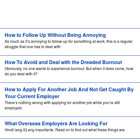
How to Follow Up Without Being Annoying
As much as it’s annoying to follow-up for something at work, this is a regular
struggle that one has to deal with
How To Avoid and Deal with the Dreaded Burnout
Obviously, no one wants to experience burnout. But when it does come, how
do you deal with it?
How to Apply For Another Job And Not Get Caught By
Your Current Employer
There’s nothing wrong with applying for another job while you’re still
employed.
What Overseas Employers Are Looking For
Hindi lang IQ ang importante. Read on to find out what these things are.