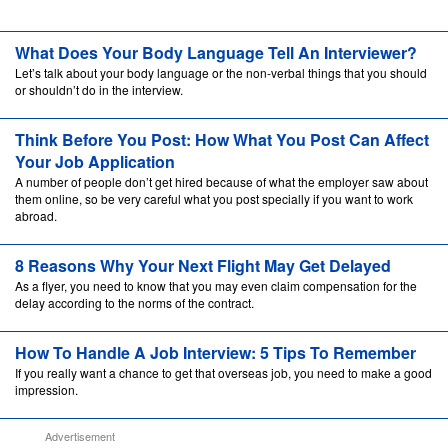
What Does Your Body Language Tell An Interviewer?
Let’s talk about your body language or the non-verbal things that you should
or shouldn’t do in the interview.
Think Before You Post: How What You Post Can Affect
Your Job Application
A number of people don’t get hired because of what the employer saw about
them online, so be very careful what you post specially if you want to work
abroad.
8 Reasons Why Your Next Flight May Get Delayed
As a flyer, you need to know that you may even claim compensation for the
delay according to the norms of the contract.
How To Handle A Job Interview: 5 Tips To Remember
If you really want a chance to get that overseas job, you need to make a good
impression.
Advertisement