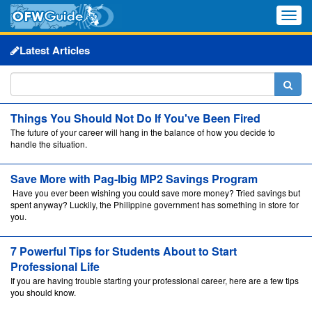
Toggle
naviga
Latest Articles
Things You Should Not Do If You've Been Fired
The future of your career will hang in the balance of how you decide to
handle the situation.
Save More with Pag-Ibig MP2 Savings Program
Have you ever been wishing you could save more money? Tried savings but
spent anyway? Luckily, the Philippine government has something in store for
you.
7 Powerful Tips for Students About to Start
Professional Life
If you are having trouble starting your professional career, here are a few tips
you should know.