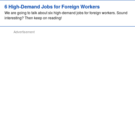
6 High-Demand Jobs for Foreign Workers
We are going to talk about six high-demand jobs for foreign workers. Sound
interesting? Then keep on reading!
Advertisement