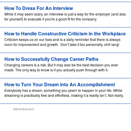
How To Dress For An Interview
While it may seem scary, an interview is just a way for the employer (and also
for yourself) to evaluate if you're a good fit for the company.
How to Handle Constructive Criticism in the Workplace
Criticism keeps us on our toes and is a daily reminder that there is always
room for improvement and growth. Don’t take it too personally, chill lang!
How to Successfully Change Career Paths
Changing careers is a risk. But it may also be the best decision you ever
made. The only way to know is if you actually push through with it.
How to Turn Your Dream into An Accomplishment
Everybody has a dream, something you yearn to happen in your life. While
dreaming is practically free and effortless, making it a reality isn’t. Not really.
Advertisement