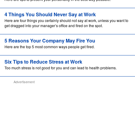
4 Things You Should Never Say at Work
Here are four things you certainly should not say at work, unless you want to
get dragged into your manager’s office and fired on the spot.
5 Reasons Your Company May Fire You
Here are the top 5 most common ways people get fired.
Six Tips to Reduce Stress at Work
Too much stress is not good for you and can lead to health problems.
Advertisement