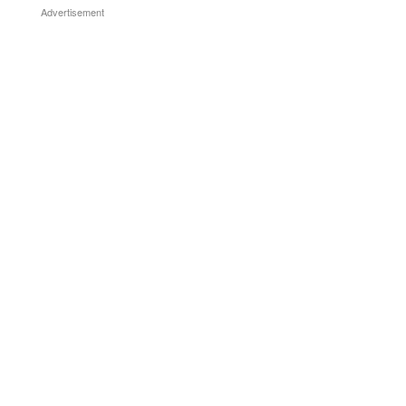
Advertisement