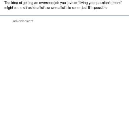
The idea of getting an overseas job you love or “living your passion/ dream”
might come off as idealistic or unrealistic to some, but it is possible.
Advertisement