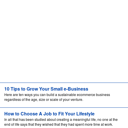
10 Tips to Grow Your Small e-Business
Here are ten ways you can build a sustainable ecommerce business
regardless of the age, size or scale of your venture.
How to Choose A Job to Fit Your Lifestyle
In all that has been studied about creating a meaningful life, no one at the
end of life says that they wished that they had spent more time at work.