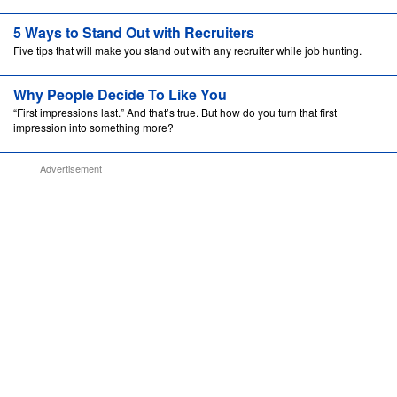
5 Ways to Stand Out with Recruiters
Five tips that will make you stand out with any recruiter while job hunting.
Why People Decide To Like You
“First impressions last.” And that’s true. But how do you turn that first
impression into something more?
Advertisement