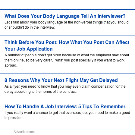
What Does Your Body Language Tell An Interviewer?
Let’s talk about your body language or the non-verbal things that you should
or shouldn’t do in the interview.
Think Before You Post: How What You Post Can Affect
Your Job Application
A number of people don’t get hired because of what the employer saw about
them online, so be very careful what you post specially if you want to work
abroad.
8 Reasons Why Your Next Flight May Get Delayed
As a flyer, you need to know that you may even claim compensation for the
delay according to the norms of the contract.
How To Handle A Job Interview: 5 Tips To Remember
If you really want a chance to get that overseas job, you need to make a good
impression.
Advertisement