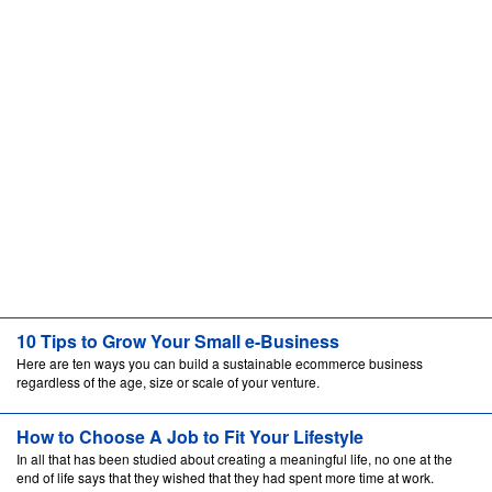
10 Tips to Grow Your Small e-Business
Here are ten ways you can build a sustainable ecommerce business
regardless of the age, size or scale of your venture.
How to Choose A Job to Fit Your Lifestyle
In all that has been studied about creating a meaningful life, no one at the
end of life says that they wished that they had spent more time at work.