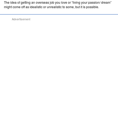
The idea of getting an overseas job you love or “living your passion/ dream”
might come off as idealistic or unrealistic to some, but it is possible.
Advertisement