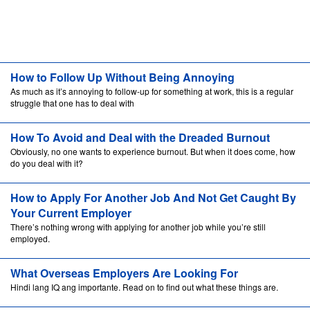
How to Follow Up Without Being Annoying
As much as it’s annoying to follow-up for something at work, this is a regular
struggle that one has to deal with
How To Avoid and Deal with the Dreaded Burnout
Obviously, no one wants to experience burnout. But when it does come, how
do you deal with it?
How to Apply For Another Job And Not Get Caught By
Your Current Employer
There’s nothing wrong with applying for another job while you’re still
employed.
What Overseas Employers Are Looking For
Hindi lang IQ ang importante. Read on to find out what these things are.