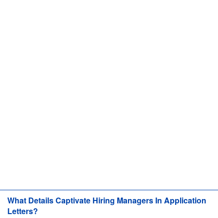
What Details Captivate Hiring Managers In Application
Letters?