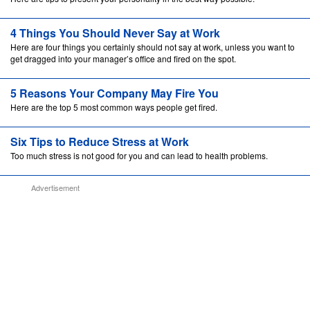
4 Things You Should Never Say at Work
Here are four things you certainly should not say at work, unless you want to
get dragged into your manager’s office and fired on the spot.
5 Reasons Your Company May Fire You
Here are the top 5 most common ways people get fired.
Six Tips to Reduce Stress at Work
Too much stress is not good for you and can lead to health problems.
Advertisement