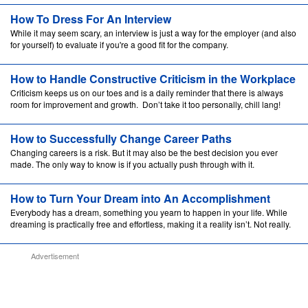
How To Dress For An Interview
While it may seem scary, an interview is just a way for the employer (and also
for yourself) to evaluate if you're a good fit for the company.
How to Handle Constructive Criticism in the Workplace
Criticism keeps us on our toes and is a daily reminder that there is always
room for improvement and growth. Don’t take it too personally, chill lang!
How to Successfully Change Career Paths
Changing careers is a risk. But it may also be the best decision you ever
made. The only way to know is if you actually push through with it.
How to Turn Your Dream into An Accomplishment
Everybody has a dream, something you yearn to happen in your life. While
dreaming is practically free and effortless, making it a reality isn’t. Not really.
Advertisement