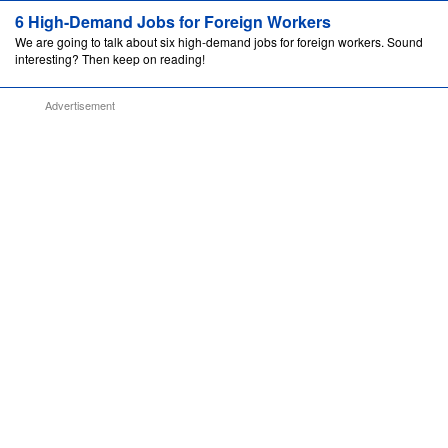
6 High-Demand Jobs for Foreign Workers
We are going to talk about six high-demand jobs for foreign workers. Sound
interesting? Then keep on reading!
Advertisement