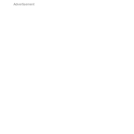
Advertisement