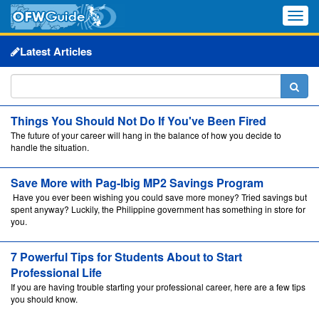
Toggle
naviga
Latest Articles
Things You Should Not Do If You've Been Fired
The future of your career will hang in the balance of how you decide to
handle the situation.
Save More with Pag-Ibig MP2 Savings Program
Have you ever been wishing you could save more money? Tried savings but
spent anyway? Luckily, the Philippine government has something in store for
you.
7 Powerful Tips for Students About to Start
Professional Life
If you are having trouble starting your professional career, here are a few tips
you should know.