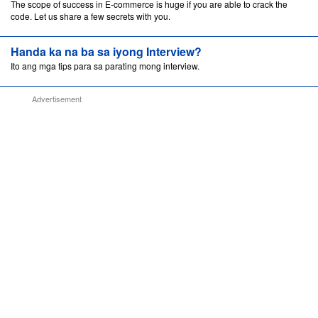
The scope of success in E-commerce is huge if you are able to crack the
code. Let us share a few secrets with you.
Handa ka na ba sa iyong Interview?
Ito ang mga tips para sa parating mong interview.
Advertisement