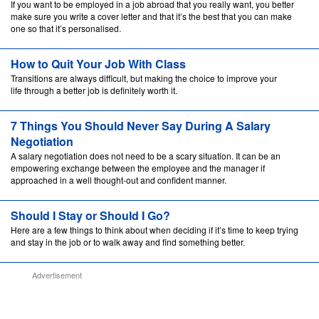
If you want to be employed in a job abroad that you really want, you better
make sure you write a cover letter and that it’s the best that you can make
one so that it’s personalised.
How to Quit Your Job With Class
Transitions are always difficult, but making the choice to improve your
life through a better job is definitely worth it.
7 Things You Should Never Say During A Salary
Negotiation
A salary negotiation does not need to be a scary situation. It can be an
empowering exchange between the employee and the manager if
approached in a well thought-out and confident manner.
Should I Stay or Should I Go?
Here are a few things to think about when deciding if it’s time to keep trying
and stay in the job or to walk away and find something better.
Advertisement