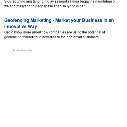
Siguraduhing ang tanong mo ay sasagot sa mga bagay na naguluhan o
walang masyadong pagpapaliwanag sa iyong isipan.
Geofencing Marketing - Market your Business in an
Innovative Way
Get to know more about how companies are using the potential of
geofencing marketing to advertise to their potential customers.
Advertisement